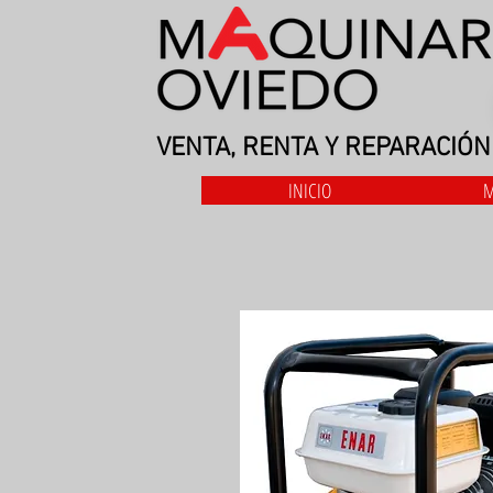
VENTA, RENTA Y REPARACIÓN
INICIO
M